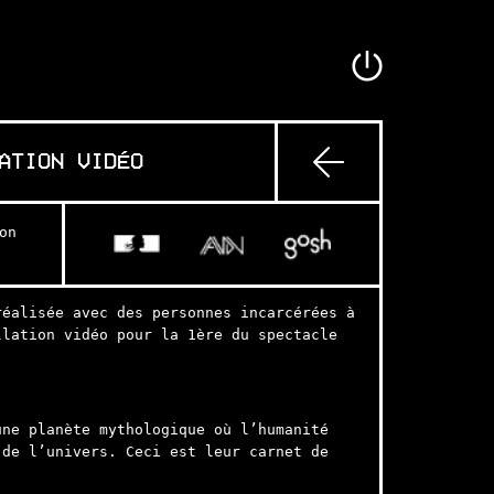
ATION VIDÉO
on
éalisée avec des personnes incarcérées à
llation vidéo pour la 1ère du spectacle
une planète mythologique où l’humanité
 de l’univers. Ceci est leur carnet de