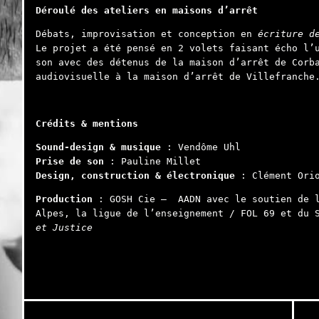
Déroulé des ateliers en maisons d’arrêt
Débats, improvisation et conception en
écriture d
Le projet a été pensé en 2 volets faisant écho l’
son avec des détenus de la maison d’arrêt de Corb
audiovisuelle à la maison d’arrêt de Villefranche
Crédits & mentions
Sound-design & musique
: Vendôme Uhl
Prise de son
: Pauline Millet
Design, construction & électronique
: Clément Ori
Production
: GOSH Cie – AADN avec le soutien de l
Alpes, la ligue de l’enseignement / FOL 69 et du 
et Justice